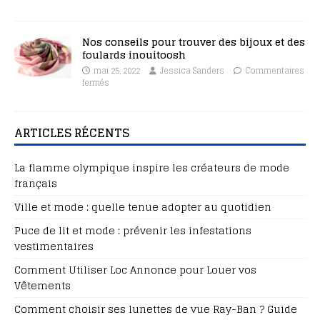
Nos conseils pour trouver des bijoux et des
foulards inouitoosh
mai 25, 2022
Jessica Sanders
Commentaires
fermés
ARTICLES RÉCENTS
La flamme olympique inspire les créateurs de mode
français
Ville et mode : quelle tenue adopter au quotidien
Puce de lit et mode : prévenir les infestations
vestimentaires
Comment Utiliser Loc Annonce pour Louer vos
Vêtements
Comment choisir ses lunettes de vue Ray-Ban ? Guide