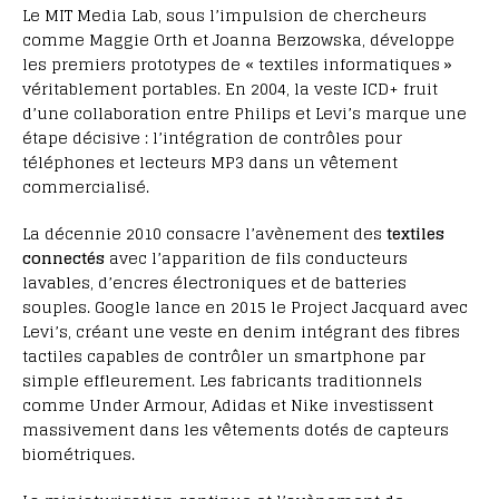
Le MIT Media Lab, sous l’impulsion de chercheurs
comme Maggie Orth et Joanna Berzowska, développe
les premiers prototypes de « textiles informatiques »
véritablement portables. En 2004, la veste ICD+ fruit
d’une collaboration entre Philips et Levi’s marque une
étape décisive : l’intégration de contrôles pour
téléphones et lecteurs MP3 dans un vêtement
commercialisé.
La décennie 2010 consacre l’avènement des
textiles
connectés
avec l’apparition de fils conducteurs
lavables, d’encres électroniques et de batteries
souples. Google lance en 2015 le Project Jacquard avec
Levi’s, créant une veste en denim intégrant des fibres
tactiles capables de contrôler un smartphone par
simple effleurement. Les fabricants traditionnels
comme Under Armour, Adidas et Nike investissent
massivement dans les vêtements dotés de capteurs
biométriques.