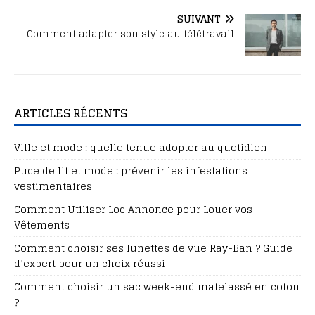
SUIVANT
Comment adapter son style au télétravail
ARTICLES RÉCENTS
Ville et mode : quelle tenue adopter au quotidien
Puce de lit et mode : prévenir les infestations
vestimentaires
Comment Utiliser Loc Annonce pour Louer vos
Vêtements
Comment choisir ses lunettes de vue Ray-Ban ? Guide
d’expert pour un choix réussi
Comment choisir un sac week-end matelassé en coton
?