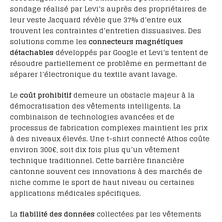
sondage réalisé par Levi’s auprès des propriétaires de
leur veste Jacquard révèle que 37% d’entre eux
trouvent les contraintes d’entretien dissuasives. Des
solutions comme les
connecteurs magnétiques
détachables
développés par Google et Levi’s tentent de
résoudre partiellement ce problème en permettant de
séparer l’électronique du textile avant lavage.
Le
coût prohibitif
demeure un obstacle majeur à la
démocratisation des vêtements intelligents. La
combinaison de technologies avancées et de
processus de fabrication complexes maintient les prix
à des niveaux élevés. Une t-shirt connecté Athos coûte
environ 300€, soit dix fois plus qu’un vêtement
technique traditionnel. Cette barrière financière
cantonne souvent ces innovations à des marchés de
niche comme le sport de haut niveau ou certaines
applications médicales spécifiques.
La
fiabilité des données
collectées par les vêtements