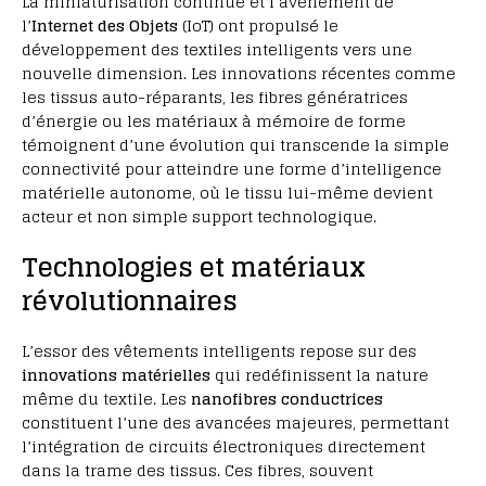
La miniaturisation continue et l’avènement de
l’
Internet des Objets
(IoT) ont propulsé le
développement des textiles intelligents vers une
nouvelle dimension. Les innovations récentes comme
les tissus auto-réparants, les fibres génératrices
d’énergie ou les matériaux à mémoire de forme
témoignent d’une évolution qui transcende la simple
connectivité pour atteindre une forme d’intelligence
matérielle autonome, où le tissu lui-même devient
acteur et non simple support technologique.
Technologies et matériaux
révolutionnaires
L’essor des vêtements intelligents repose sur des
innovations matérielles
qui redéfinissent la nature
même du textile. Les
nanofibres conductrices
constituent l’une des avancées majeures, permettant
l’intégration de circuits électroniques directement
dans la trame des tissus. Ces fibres, souvent