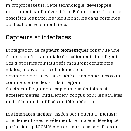
microprocesseurs. Cette technologie, développée
notamment par l’université de Bolton, pourrait rendre
obsolètes les batteries traditionnelles dans certaines
applications vestimentaires.
Capteurs et interfaces
L’intégration de
capteurs biométriques
constitue une
dimension fondamentale des vêtements intelligents.
Ces dispositifs miniaturisés mesurent constantes
vitales, mouvements et interactions
environnementales. La société canadienne Hexoskin
commercialise des shirts intégrant
électrocardiogramme, capteurs respiratoires et
accéléromètres, initialement conçus pour les athlètes
mais désormais utilisés en télémédecine.
Les
interfaces tactiles
tissées permettent d’interagir
directement avec le vêtement. Le procédé développé
par la startup LOOMIA crée des surfaces sensibles au