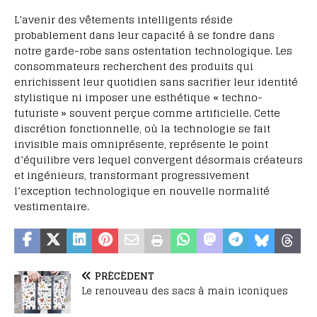
L’avenir des vêtements intelligents réside
probablement dans leur capacité à se fondre dans
notre garde-robe sans ostentation technologique. Les
consommateurs recherchent des produits qui
enrichissent leur quotidien sans sacrifier leur identité
stylistique ni imposer une esthétique « techno-
futuriste » souvent perçue comme artificielle. Cette
discrétion fonctionnelle, où la technologie se fait
invisible mais omniprésente, représente le point
d’équilibre vers lequel convergent désormais créateurs
et ingénieurs, transformant progressivement
l’exception technologique en nouvelle normalité
vestimentaire.
PRÉCÉDENT
Le renouveau des sacs à main iconiques