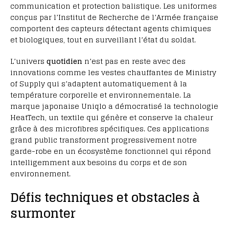
communication et protection balistique. Les uniformes
conçus par l’Institut de Recherche de l’Armée française
comportent des capteurs détectant agents chimiques
et biologiques, tout en surveillant l’état du soldat.
L’univers
quotidien
n’est pas en reste avec des
innovations comme les vestes chauffantes de Ministry
of Supply qui s’adaptent automatiquement à la
température corporelle et environnementale. La
marque japonaise Uniqlo a démocratisé la technologie
HeatTech, un textile qui génère et conserve la chaleur
grâce à des microfibres spécifiques. Ces applications
grand public transforment progressivement notre
garde-robe en un écosystème fonctionnel qui répond
intelligemment aux besoins du corps et de son
environnement.
Défis techniques et obstacles à
surmonter