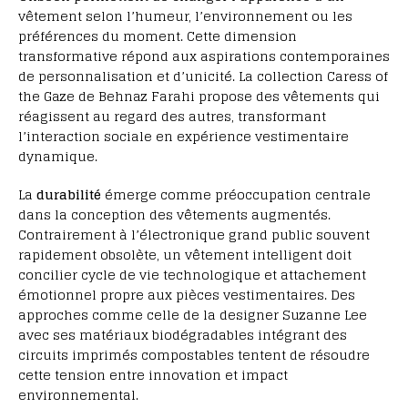
vêtement selon l’humeur, l’environnement ou les
préférences du moment. Cette dimension
transformative répond aux aspirations contemporaines
de personnalisation et d’unicité. La collection Caress of
the Gaze de Behnaz Farahi propose des vêtements qui
réagissent au regard des autres, transformant
l’interaction sociale en expérience vestimentaire
dynamique.
La
durabilité
émerge comme préoccupation centrale
dans la conception des vêtements augmentés.
Contrairement à l’électronique grand public souvent
rapidement obsolète, un vêtement intelligent doit
concilier cycle de vie technologique et attachement
émotionnel propre aux pièces vestimentaires. Des
approches comme celle de la designer Suzanne Lee
avec ses matériaux biodégradables intégrant des
circuits imprimés compostables tentent de résoudre
cette tension entre innovation et impact
environnemental.