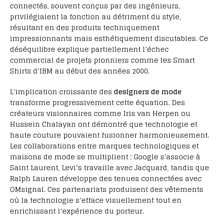
connectés, souvent conçus par des ingénieurs,
privilégiaient la fonction au détriment du style,
résultant en des produits techniquement
impressionnants mais esthétiquement discutables. Ce
déséquilibre explique partiellement l’échec
commercial de projets pionniers comme les Smart
Shirts d’IBM au début des années 2000.
L’implication croissante des
designers de mode
transforme progressivement cette équation. Des
créateurs visionnaires comme Iris van Herpen ou
Hussein Chalayan ont démontré que technologie et
haute couture pouvaient fusionner harmonieusement.
Les collaborations entre marques technologiques et
maisons de mode se multiplient : Google s’associe à
Saint Laurent, Levi’s travaille avec Jacquard, tandis que
Ralph Lauren développe des tenues connectées avec
OMsignal. Ces partenariats produisent des vêtements
où la technologie s’efface visuellement tout en
enrichissant l’expérience du porteur.