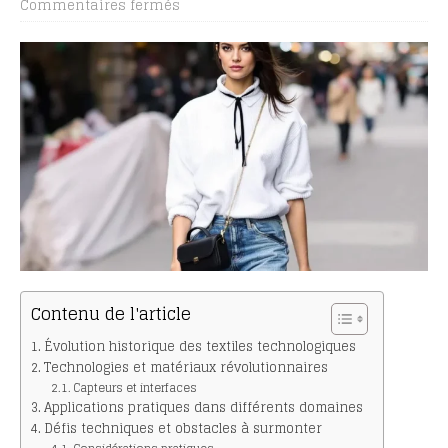
Commentaires fermés
Contenu de l'article
Évolution historique des textiles technologiques
Technologies et matériaux révolutionnaires
Capteurs et interfaces
Applications pratiques dans différents domaines
Défis techniques et obstacles à surmonter