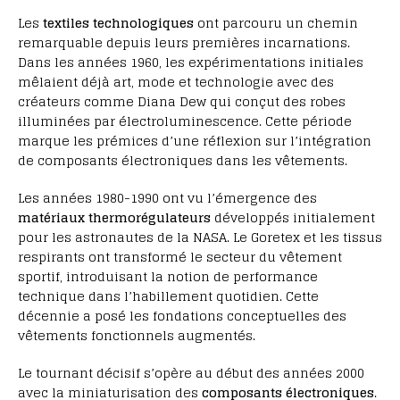
Les
textiles technologiques
ont parcouru un chemin
remarquable depuis leurs premières incarnations.
Dans les années 1960, les expérimentations initiales
mêlaient déjà art, mode et technologie avec des
créateurs comme Diana Dew qui conçut des robes
illuminées par électroluminescence. Cette période
marque les prémices d’une réflexion sur l’intégration
de composants électroniques dans les vêtements.
Les années 1980-1990 ont vu l’émergence des
matériaux thermorégulateurs
développés initialement
pour les astronautes de la NASA. Le Goretex et les tissus
respirants ont transformé le secteur du vêtement
sportif, introduisant la notion de performance
technique dans l’habillement quotidien. Cette
décennie a posé les fondations conceptuelles des
vêtements fonctionnels augmentés.
Le tournant décisif s’opère au début des années 2000
avec la miniaturisation des
composants électroniques
.