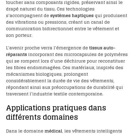
toucher sans composants rigides, préservant ainsi le
drapé naturel du tissu. Ces technologies
s’accompagnent de
systèmes haptiques
qui produisent
des vibrations ou pressions, créant un canal de
communication bidirectionnel entre le vêtement et
son porteur.
L’avenir proche verra l’émergence de
tissus auto-
réparants
incorporant des microcapsules de polymères
qui se rompent lors d’une déchirure pour reconstituer
les fibres endommagées. Ces matériaux, inspirés des
mécanismes biologiques, prolongent
considérablement la durée de vie des vêtements,
répondant ainsi aux préoccupations de durabilité qui
traversent l’industrie textile contemporaine.
Applications pratiques dans
différents domaines
Dans le domaine
médical
, les vêtements intelligents