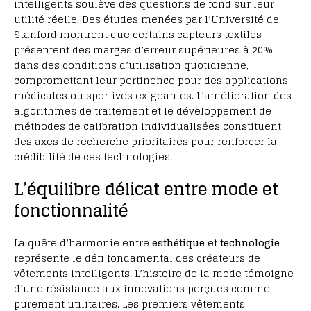
intelligents soulève des questions de fond sur leur
utilité réelle. Des études menées par l’Université de
Stanford montrent que certains capteurs textiles
présentent des marges d’erreur supérieures à 20%
dans des conditions d’utilisation quotidienne,
compromettant leur pertinence pour des applications
médicales ou sportives exigeantes. L’amélioration des
algorithmes de traitement et le développement de
méthodes de calibration individualisées constituent
des axes de recherche prioritaires pour renforcer la
crédibilité de ces technologies.
L’équilibre délicat entre mode et
fonctionnalité
La quête d’harmonie entre
esthétique
et
technologie
représente le défi fondamental des créateurs de
vêtements intelligents. L’histoire de la mode témoigne
d’une résistance aux innovations perçues comme
purement utilitaires. Les premiers vêtements