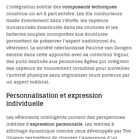
L’intégration subtile des
composants techniques
constitue un art à part entière. Les fils conducteurs
tissés directement dans l’étoffe, les capteurs
miniaturisés dissimulés dans les coutures et les
batteries souples incorporées aux doublures
permettent de préserver l’aspect traditionnel du
vêtement. La société néerlandaise Pauline van Dongen
excelle dans cette approche avec sa collection Vigour,
des pulls destinés aux personnes âgées qui intègrent
des capteurs de mouvement invisibles pour surveiller
l’activité physique sans stigmatiser leurs porteurs par
un aspect médical.
Personnalisation et expression
individuelle
Les vêtements intelligents ouvrent des perspectives
inédites d’
expression personnelle
. Les textiles à
affichage dynamique comme ceux développés par The
Unseen permettent de changer l’apparence d’un