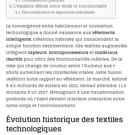
Considérations pratiques
L’équilibre délicat entre mode et fonctionnalité
Personnalisation et expression individuelle
La convergence entre habillement et innovation
technologique a donné naissance aux
vêtements
intelligents
, créations hybrides qui transcendent la
simple fonction vestimentaire. Ces textiles augmentés
intègrent
capteurs
,
microprocesseurs
et
matériaux
réactifs
pour offrir des fonctionnalités inédites. De la
robe qui change de couleur selon l’humeur aux t-
shirts surveillant les constantes vitales, cette fusion
redéfinit notre rapport au vêtement. Le marché, estimé
à 4,5 milliards de dollars en 2022, devrait atteindre 11,5
milliards d’ici 2027, témoignant d’une transformation
profonde où l’habit devient interface interactive entre
notre corps et l’environnement.
Évolution historique des textiles
technologiques