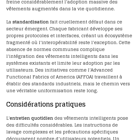
freine considérablement l’adoption massive des
vêtements augmentés dans la vie quotidienne.
La
standardisation
fait cruellement défaut dans ce
secteur émergent. Chaque fabricant développe ses
propres protocoles et interfaces, créant un écosystème
fragmenté où l’interopérabilité reste l’exception. Cette
absence de normes communes complique
l’intégration des vêtements intelligents dans les
systèmes existants et limite leur adoption par les
utilisateurs. Des initiatives comme l’Advanced
Functional Fabrics of America (AFFOA) travaillent à
établir des standards industriels, mais le chemin vers
une véritable uniformisation reste long.
Considérations pratiques
L’
entretien quotidien
des vêtements intelligents pose
des difficultés considérables. Les instructions de
lavage complexes et les précautions spécifiques
découragent nombre d’utilisateurs potentiels. Un