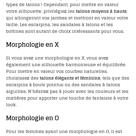
types de talons ! Cependant, pour mettre en valeur
votre silhouette, privilégiez les
talons moyens à hauts
,
qui allongeront vos jambes et mettront en valeur votre
taille. Les escarpins, les sandales à talons et les
bottines sont autant de choix intéressants pour vous.
Morphologie en X
Si vous avez une morphologie en X, vous avez
également une silhouette harmonieuse et équilibrée.
Pour mettre en valeur vos courbes naturelles,
choisissez des
talons élégants et féminins
, tels que des
escarpins à bouts pointus ou des sandales à talons
aiguilles. N’hésitez pas à jouer avec les couleurs et les
matières pour apporter une touche de fantaisie à votre
look.
Morphologie en O
Pour les femmes ayant une morphologie en O, il est