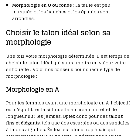
Morphologie en O ou ronde :
La taille est peu
marquée et les hanches et les épaules sont
arrondies.
Choisir le talon idéal selon sa
morphologie
Une fois votre morphologie déterminée, il est temps de
choisir le talon idéal qui saura mettre en valeur votre
silhouette ! Voici nos conseils pour chaque type de
morphologie :
Morphologie en A
Pour les femmes ayant une morphologie en A, l’objectif
est d’équilibrer la silhouette en créant un effet de
longueur sur les jambes. Optez donc pour des
talons
fins et élégants
, tels que des escarpins ou des sandales
à talons aiguilles. Évitez les talons trop épais qui