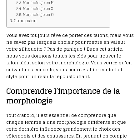
Morphologie en H
Morphologie en X
Morphologie en O
Conclusion
Vous avez toujours rêvé de porter des talons, mais vous
ne savez pas lesquels choisir pour mettre en valeur
votre silhouette ? Pas de panique ! Dans cet article,
nous vous donnons toutes les clés pour trouver le
talon idéal selon votre morphologie. Vous verrez qu’en
suivant nos conseils, vous pourrez allier confort et
style pour un résultat époustouflant.
Comprendre l’importance de la
morphologie
Tout d’abord, il est essentiel de comprendre que
chaque femme a une morphologie différente et que
cette dernière influence grandement le choix des
vêtements et des chaussures. En prenant en compte