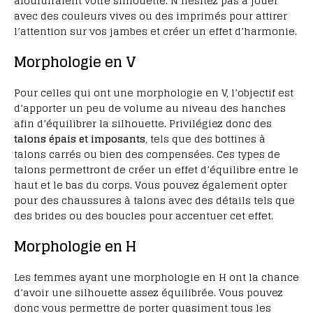
alourdiraient votre silhouette. N’hésitez pas à jouer
avec des couleurs vives ou des imprimés pour attirer
l’attention sur vos jambes et créer un effet d’harmonie.
Morphologie en V
Pour celles qui ont une morphologie en V, l’objectif est
d’apporter un peu de volume au niveau des hanches
afin d’équilibrer la silhouette. Privilégiez donc des
talons épais et imposants
, tels que des bottines à
talons carrés ou bien des compensées. Ces types de
talons permettront de créer un effet d’équilibre entre le
haut et le bas du corps. Vous pouvez également opter
pour des chaussures à talons avec des détails tels que
des brides ou des boucles pour accentuer cet effet.
Morphologie en H
Les femmes ayant une morphologie en H ont la chance
d’avoir une silhouette assez équilibrée. Vous pouvez
donc vous permettre de porter quasiment tous les