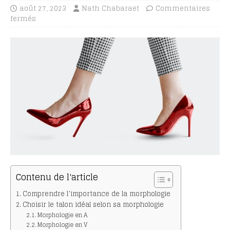
août 27, 2023
Nath Chabaraet
Commentaires
fermés
Contenu de l'article
Comprendre l’importance de la morphologie
Choisir le talon idéal selon sa morphologie
Morphologie en A
Morphologie en V