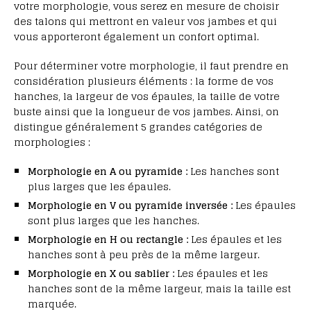
votre morphologie, vous serez en mesure de choisir
des talons qui mettront en valeur vos jambes et qui
vous apporteront également un confort optimal.
Pour déterminer votre morphologie, il faut prendre en
considération plusieurs éléments : la forme de vos
hanches, la largeur de vos épaules, la taille de votre
buste ainsi que la longueur de vos jambes. Ainsi, on
distingue généralement 5 grandes catégories de
morphologies :
Morphologie en A ou pyramide :
Les hanches sont
plus larges que les épaules.
Morphologie en V ou pyramide inversée :
Les épaules
sont plus larges que les hanches.
Morphologie en H ou rectangle :
Les épaules et les
hanches sont à peu près de la même largeur.
Morphologie en X ou sablier :
Les épaules et les
hanches sont de la même largeur, mais la taille est
marquée.