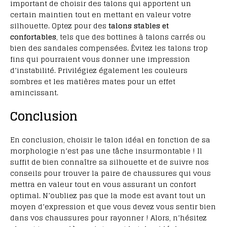
important de choisir des talons qui apportent un
certain maintien tout en mettant en valeur votre
silhouette. Optez pour des
talons stables et
confortables
, tels que des bottines à talons carrés ou
bien des sandales compensées. Évitez les talons trop
fins qui pourraient vous donner une impression
d’instabilité. Privilégiez également les couleurs
sombres et les matières mates pour un effet
amincissant.
Conclusion
En conclusion, choisir le talon idéal en fonction de sa
morphologie n’est pas une tâche insurmontable ! Il
suffit de bien connaître sa silhouette et de suivre nos
conseils pour trouver la paire de chaussures qui vous
mettra en valeur tout en vous assurant un confort
optimal. N’oubliez pas que la mode est avant tout un
moyen d’expression et que vous devez vous sentir bien
dans vos chaussures pour rayonner ! Alors, n’hésitez