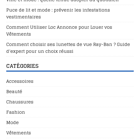
Puce de lit et mode : prévenir les infestations
vestimentaires
Comment Utiliser Loc Annonce pour Louer vos
Vêtements
Comment choisir ses lunettes de vue Ray-Ban ? Guide
d’expert pour un choix réussi
CATÉGORIES
Accessoires
Beauté
Chaussures
Fashion
Mode
Vêtements