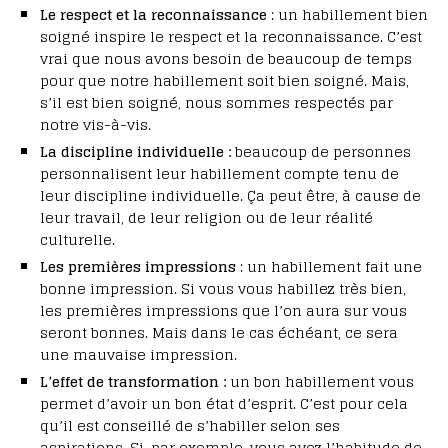
Le respect et la reconnaissance
: un habillement bien
soigné inspire le respect et la reconnaissance. C’est
vrai que nous avons besoin de beaucoup de temps
pour que notre habillement soit bien soigné. Mais,
s’il est bien soigné, nous sommes respectés par
notre vis-à-vis.
La discipline individuelle :
beaucoup de personnes
personnalisent leur habillement compte tenu de
leur discipline individuelle. Ça peut être, à cause de
leur travail, de leur religion ou de leur réalité
culturelle.
Les premières impressions
: un habillement fait une
bonne impression. Si vous vous habillez très bien,
les premières impressions que l’on aura sur vous
seront bonnes. Mais dans le cas échéant, ce sera
une mauvaise impression.
L’effet de transformation :
un bon habillement vous
permet d’avoir un bon état d’esprit. C’est pour cela
qu’il est conseillé de s’habiller selon ses
aspirations. Si, par exemple, vous avez l’habitude de