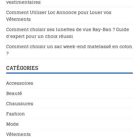
vestimentaires
Comment Utiliser Loc Annonce pour Louer vos
Vêtements
Comment choisir ses lunettes de vue Ray-Ban ? Guide
d’expert pour un choix réussi
Comment choisir un sac week-end matelassé en coton
?
CATÉGORIES
Accessoires
Beauté
Chaussures
Fashion
Mode
Vêtements