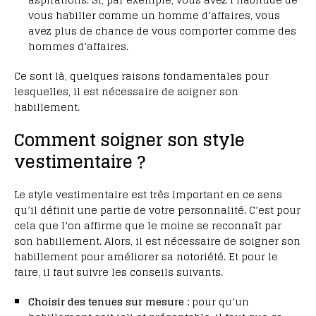
vous habiller comme un homme d’affaires, vous
avez plus de chance de vous comporter comme des
hommes d’affaires.
Ce sont là, quelques raisons fondamentales pour
lesquelles, il est nécessaire de soigner son
habillement.
Comment soigner son style
vestimentaire ?
Le style vestimentaire est très important en ce sens
qu’il définit une partie de votre personnalité. C’est pour
cela que l’on affirme que le moine se reconnaît par
son habillement. Alors, il est nécessaire de soigner son
habillement pour améliorer sa notoriété. Et pour le
faire, il faut suivre les conseils suivants.
Choisir des tenues sur mesure :
pour qu’un