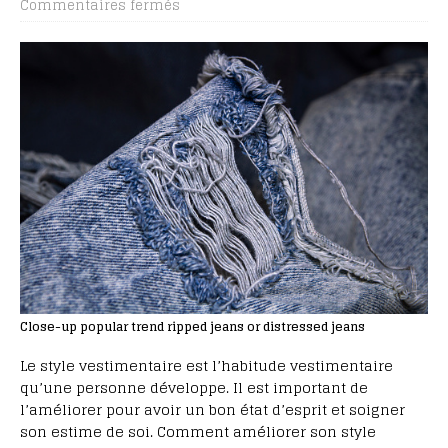
Commentaires fermés
Close-up popular trend ripped jeans or distressed jeans
Le style vestimentaire est l’habitude vestimentaire
qu’une personne développe. Il est important de
l’améliorer pour avoir un bon état d’esprit et soigner
son estime de soi. Comment améliorer son style