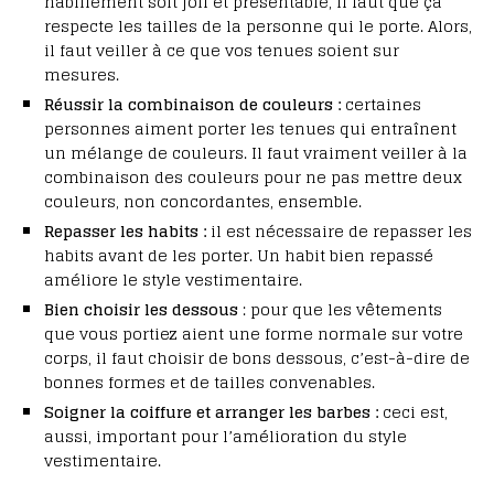
habillement soit joli et présentable, il faut que ça
respecte les tailles de la personne qui le porte. Alors,
il faut veiller à ce que vos tenues soient sur
mesures.
Réussir la combinaison de couleurs :
certaines
personnes aiment porter les tenues qui entraînent
un mélange de couleurs. Il faut vraiment veiller à la
combinaison des couleurs pour ne pas mettre deux
couleurs, non concordantes, ensemble.
Repasser les habits :
il est nécessaire de repasser les
habits avant de les porter. Un habit bien repassé
améliore le style vestimentaire.
Bien choisir les dessous
: pour que les vêtements
que vous portiez aient une forme normale sur votre
corps, il faut choisir de bons dessous, c’est-à-dire de
bonnes formes et de tailles convenables.
Soigner la coiffure et arranger les barbes :
ceci est,
aussi, important pour l’amélioration du style
vestimentaire.