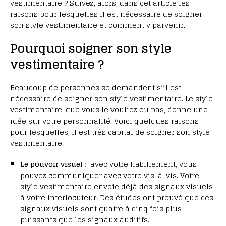
vestimentaire ? Suivez, alors, dans cet article les
raisons pour lesquelles il est nécessaire de soigner
son style vestimentaire et comment y parvenir.
Pourquoi soigner son style
vestimentaire ?
Beaucoup de personnes se demandent s’il est
nécessaire de soigner son style vestimentaire. Le style
vestimentaire, que vous le vouliez ou pas, donne une
idée sur votre personnalité. Voici quelques raisons
pour lesquelles, il est très capital de soigner son style
vestimentaire.
Le pouvoir visuel :
avec votre habillement, vous
pouvez communiquer avec votre vis-à-vis. Votre
style vestimentaire envoie déjà des signaux visuels
à votre interlocuteur. Des études ont prouvé que ces
signaux visuels sont quatre à cinq fois plus
puissants que les signaux auditifs.