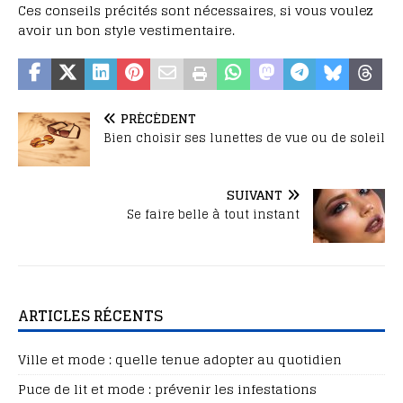
Ces conseils précités sont nécessaires, si vous voulez
avoir un bon style vestimentaire.
PRÉCÉDENT
Bien choisir ses lunettes de vue ou de soleil
SUIVANT
Se faire belle à tout instant
ARTICLES RÉCENTS
Ville et mode : quelle tenue adopter au quotidien
Puce de lit et mode : prévenir les infestations