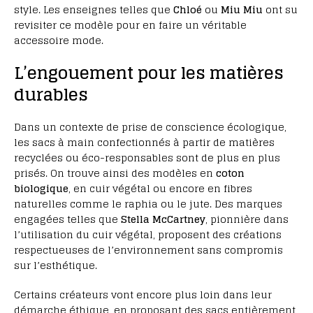
style. Les enseignes telles que
Chloé
ou
Miu Miu
ont su
revisiter ce modèle pour en faire un véritable
accessoire mode.
L’engouement pour les matières
durables
Dans un contexte de prise de conscience écologique,
les sacs à main confectionnés à partir de matières
recyclées ou éco-responsables sont de plus en plus
prisés. On trouve ainsi des modèles en
coton
biologique
, en cuir végétal ou encore en fibres
naturelles comme le raphia ou le jute. Des marques
engagées telles que
Stella McCartney
, pionnière dans
l’utilisation du cuir végétal, proposent des créations
respectueuses de l’environnement sans compromis
sur l’esthétique.
Certains créateurs vont encore plus loin dans leur
démarche éthique, en proposant des sacs entièrement