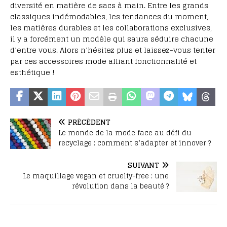
diversité en matière de sacs à main. Entre les grands
classiques indémodables, les tendances du moment,
les matières durables et les collaborations exclusives,
il y a forcément un modèle qui saura séduire chacune
d’entre vous. Alors n’hésitez plus et laissez-vous tenter
par ces accessoires mode alliant fonctionnalité et
esthétique !
PRÉCÉDENT
Le monde de la mode face au défi du
recyclage : comment s’adapter et innover ?
SUIVANT
Le maquillage vegan et cruelty-free : une
révolution dans la beauté ?