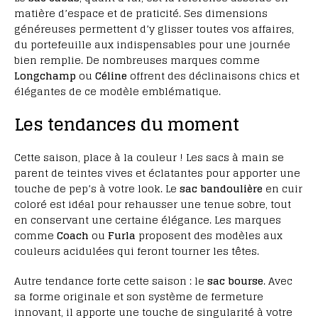
matière d’espace et de praticité. Ses dimensions
généreuses permettent d’y glisser toutes vos affaires,
du portefeuille aux indispensables pour une journée
bien remplie. De nombreuses marques comme
Longchamp
ou
Céline
offrent des déclinaisons chics et
élégantes de ce modèle emblématique.
Les tendances du moment
Cette saison, place à la couleur ! Les sacs à main se
parent de teintes vives et éclatantes pour apporter une
touche de pep’s à votre look. Le
sac bandoulière
en cuir
coloré est idéal pour rehausser une tenue sobre, tout
en conservant une certaine élégance. Les marques
comme
Coach
ou
Furla
proposent des modèles aux
couleurs acidulées qui feront tourner les têtes.
Autre tendance forte cette saison : le
sac bourse
. Avec
sa forme originale et son système de fermeture
innovant, il apporte une touche de singularité à votre