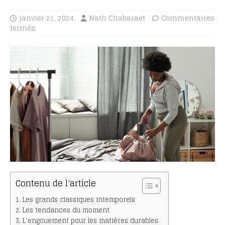
janvier 21, 2024
Nath Chabaraet
Commentaires
fermés
Contenu de l'article
Les grands classiques intemporels
Les tendances du moment
L’engouement pour les matières durables