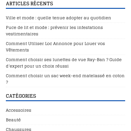
ARTICLES RÉCENTS
Ville et mode : quelle tenue adopter au quotidien
Puce de lit et mode : prévenir les infestations
vestimentaires
Comment Utiliser Loc Annonce pour Louer vos
Vêtements
Comment choisir ses lunettes de vue Ray-Ban ? Guide
d’expert pour un choix réussi
Comment choisir un sac week-end matelassé en coton
?
CATÉGORIES
Accessoires
Beauté
Chaussures