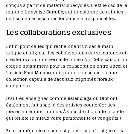
conçus à partir de matériaux recyclés. C’est le cas de la
marque française
Camille
, qui transforme des chutes
de tissu en accessoires tendance et responsables.
Les collaborations exclusives
Enfin, pour celles qui recherchent un sac à main
unique et original, les collaborations entre marques et
créateurs sont une véritable mine d’or. Cette saison, on
craque notamment pour la collaboration entre
Gucci
et
l’artiste
Keni Matsuo
, qui a donné naissance à une
collection capsule de sacs aux imprimés floraux
somptueux.
D’autres enseignes comme
Balenciaga
ou
Dior
ont
également fait appel à des artistes pour créer des
pièces en édition limitée. À vous de choisir le modèle
qui reflète le mieux votre personnalité et vos goûts !
En résumé, cette saison est placée sous le signe de la